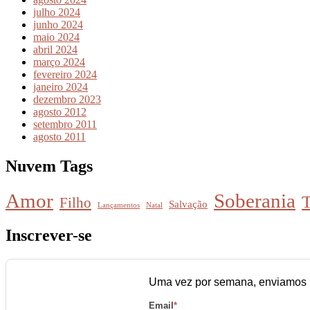
julho 2024
junho 2024
maio 2024
abril 2024
março 2024
fevereiro 2024
janeiro 2024
dezembro 2023
agosto 2012
setembro 2011
agosto 2011
Nuvem Tags
Amor
Soberania
T
Filho
Salvação
Lançamentos
Natal
Inscrever-se
Uma vez por semana, enviamos u
Email
*