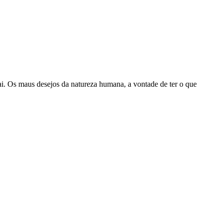
. Os maus desejos da natureza humana, a vontade de ter o que