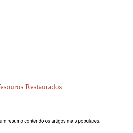
esouros Restaurados
m resumo contendo os artigos mais populares.