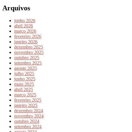
Arquivos
junho 2026
abril 2026
março 2026
fevereiro 2026
janeiro 2026
dezembro 2025
novembro 2025
outubro 2025
setembro 2025
agosto 2025
julho 2025
junho 2025
maio 2025
abril 2025
março 2025
fevereiro 2025
janeiro 2025
dezembro 2024
novembro 2024
outubro 2024
setembro 2024
agosto 2024