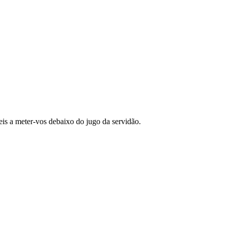
neis a meter-vos debaixo do jugo da servidão.