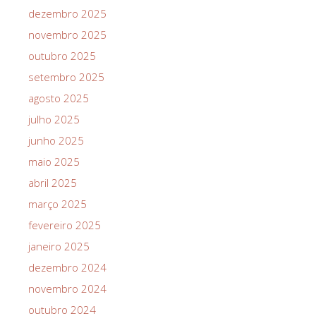
dezembro 2025
novembro 2025
outubro 2025
setembro 2025
agosto 2025
julho 2025
junho 2025
maio 2025
abril 2025
março 2025
fevereiro 2025
janeiro 2025
dezembro 2024
novembro 2024
outubro 2024