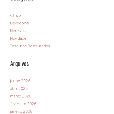
Cítrico
Devocional
Heresias
Novidade
Tesouros Restaurados
Arquivos
junho 2026
abril 2026
março 2026
fevereiro 2026
janeiro 2026