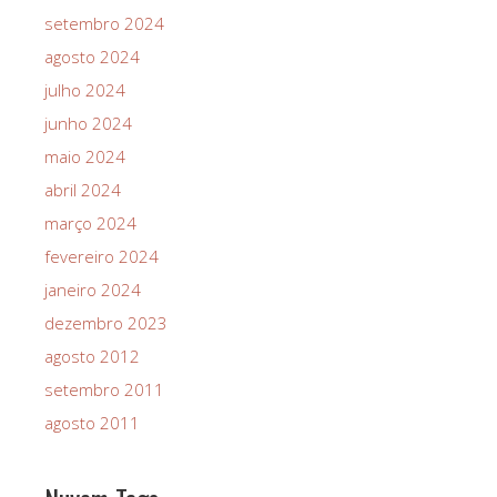
setembro 2024
agosto 2024
julho 2024
junho 2024
maio 2024
abril 2024
março 2024
fevereiro 2024
janeiro 2024
dezembro 2023
agosto 2012
setembro 2011
agosto 2011