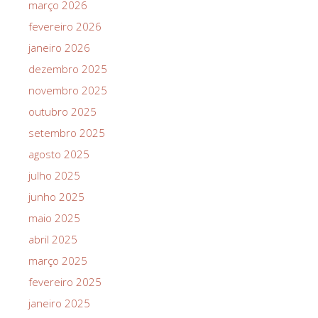
março 2026
fevereiro 2026
janeiro 2026
dezembro 2025
novembro 2025
outubro 2025
setembro 2025
agosto 2025
julho 2025
junho 2025
maio 2025
abril 2025
março 2025
fevereiro 2025
janeiro 2025