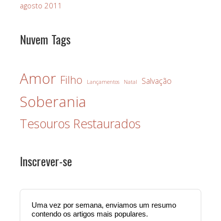
agosto 2011
Nuvem Tags
Amor
Filho
Salvação
Lançamentos
Natal
Soberania
Tesouros Restaurados
Inscrever-se
Uma vez por semana, enviamos um resumo
contendo os artigos mais populares.