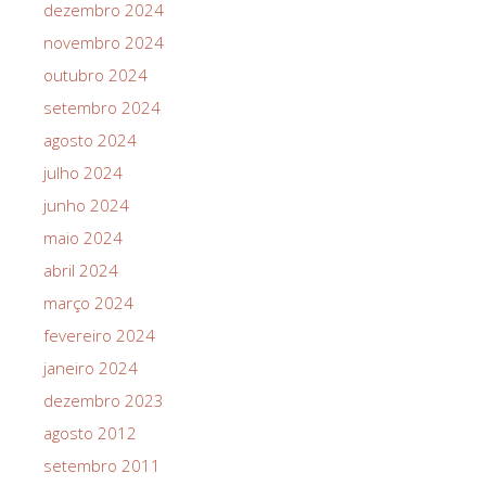
dezembro 2024
novembro 2024
outubro 2024
setembro 2024
agosto 2024
julho 2024
junho 2024
maio 2024
abril 2024
março 2024
fevereiro 2024
janeiro 2024
dezembro 2023
agosto 2012
setembro 2011