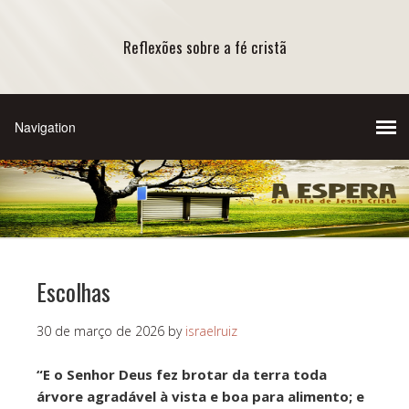
Reflexões sobre a fé cristã
Escolhas
30 de março de 2026
by
israelruiz
“E o Senhor Deus fez brotar da terra toda
árvore agradável à vista e boa para alimento; e